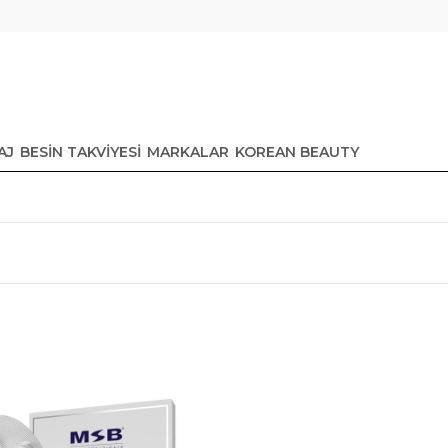
AJ
BESİN TAKVİYESİ
MARKALAR
KOREAN BEAUTY