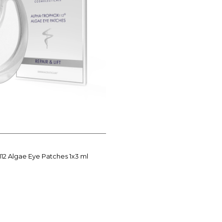
12 Algae Eye Patches 1x3 ml