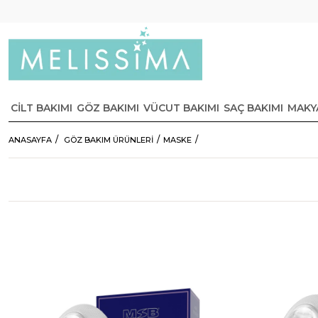
CİLT BAKIMI
GÖZ BAKIMI
VÜCUT BAKIMI
SAÇ BAKIMI
MAKY
ANASAYFA
GÖZ BAKIM ÜRÜNLERİ
MASKE