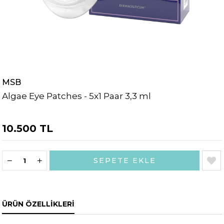
MSB
Algae Eye Patches - 5x1 Paar 3,3 ml
10.500 TL
ÜRÜN ÖZELLIKLERI