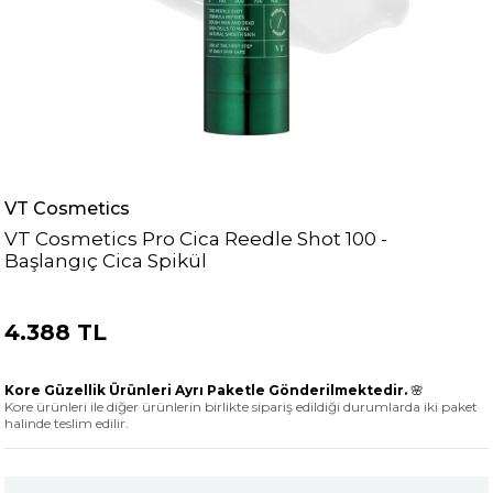
VT Cosmetics
VT Cosmetics Pro Cica Reedle Shot 100 -
Başlangıç Cica Spikül
4.388 TL
Kore Güzellik Ürünleri Ayrı Paketle Gönderilmektedir.
🌸
Kore ürünleri ile diğer ürünlerin birlikte sipariş edildiği durumlarda iki paket
halinde teslim edilir.