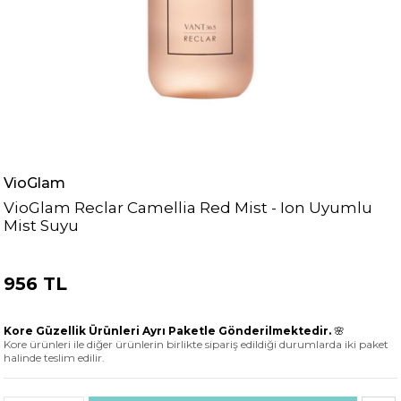
VioGlam
VioGlam Reclar Camellia Red Mist - Ion Uyumlu
Mist Suyu
956 TL
Kore Güzellik Ürünleri Ayrı Paketle Gönderilmektedir.
🌸
Kore ürünleri ile diğer ürünlerin birlikte sipariş edildiği durumlarda iki paket
halinde teslim edilir.