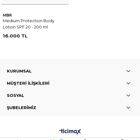
MBR
Medium Protection Body
Lotion SPF 20 - 200 ml
16.000 TL
KURUMSAL
MÜŞTERİ İLİŞKİLERİ
SOSYAL
ŞUBELERİMİZ