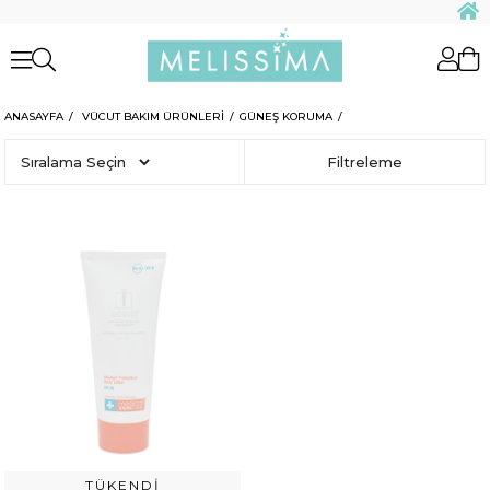
ANASAYFA
VÜCUT BAKIM ÜRÜNLERİ
GÜNEŞ KORUMA
Sıralama
Filtreleme
TÜKENDI