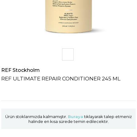
REF Stockholm
REF ULTIMATE REPAIR CONDITIONER 245 ML
Ürün stoklarımızda kalmamıştır.
Buraya
tıklayarak talep etmeniz
halinde en kısa sürede temin edilecektir.