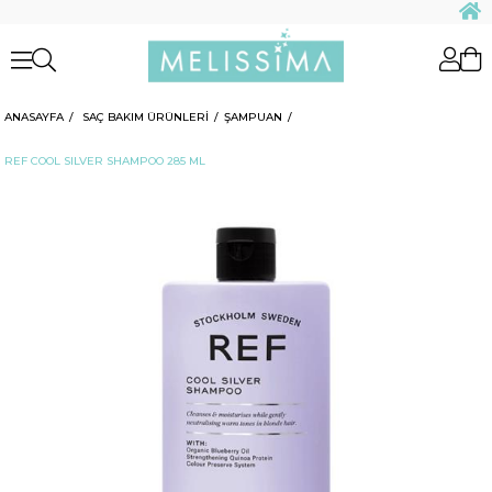
ANASAYFA
SAÇ BAKIM ÜRÜNLERİ
ŞAMPUAN
REF COOL SILVER SHAMPOO 285 ML