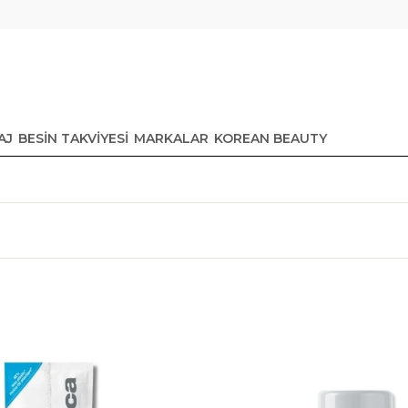
AJ
BESİN TAKVİYESİ
MARKALAR
KOREAN BEAUTY