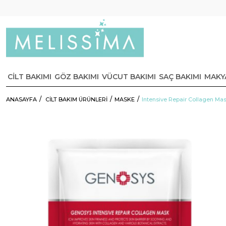
CİLT BAKIMI
GÖZ BAKIMI
VÜCUT BAKIMI
SAÇ BAKIMI
MAKY
ANASAYFA
CİLT BAKIM ÜRÜNLERİ
MASKE
Intensive Repair Collagen Mas