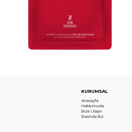
KURUMSAL
Anasayfa
Hakkımızda
Bize Ulaşın
Basında Biz