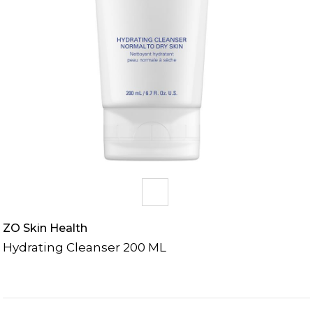
ZO Skin Health
Hydrating Cleanser 200 ML