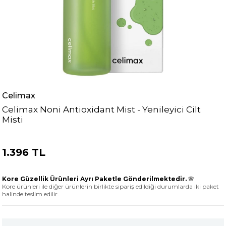
Celimax
Celimax Noni Antioxidant Mist - Yenileyici Cilt
Misti
1.396 TL
Kore Güzellik Ürünleri Ayrı Paketle Gönderilmektedir.
🌸
Kore ürünleri ile diğer ürünlerin birlikte sipariş edildiği durumlarda iki paket
halinde teslim edilir.