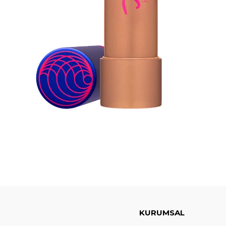
KURUMSAL