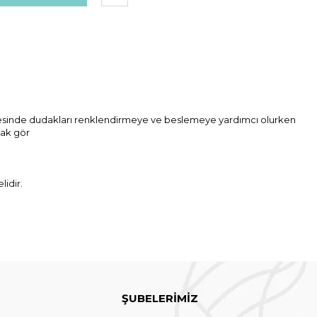
sinde dudakları renklendirmeye ve beslemeye yardımcı olurken
ak gör
lidir.
ŞUBELERİMİZ