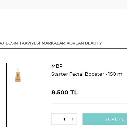
AJ
BESİN TAKVİYESİ
MARKALAR
KOREAN BEAUTY
MBR
Starter Facial Booster - 150 ml
8.500 TL