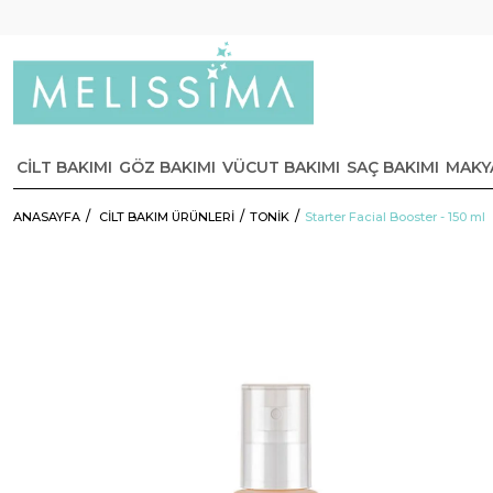
CİLT BAKIMI
GÖZ BAKIMI
VÜCUT BAKIMI
SAÇ BAKIMI
MAKY
ANASAYFA
CİLT BAKIM ÜRÜNLERİ
TONİK
Starter Facial Booster - 150 ml