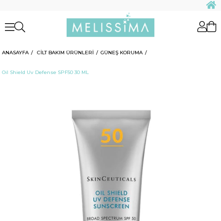
ANASAYFA
CİLT BAKIM ÜRÜNLERİ
GÜNEŞ KORUMA
Oil Shield Uv Defense SPF50 30 ML