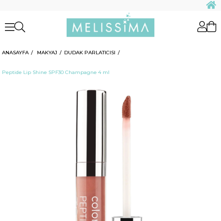
ANASAYFA
MAKYAJ
DUDAK PARLATICISI
Peptide Lip Shine SPF30 Champagne 4 ml