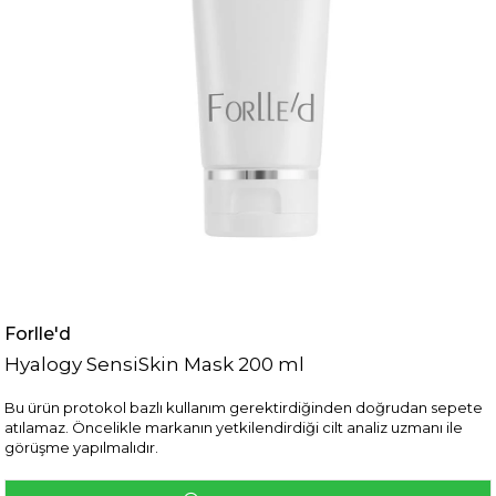
Forlle'd
Hyalogy SensiSkin Mask 200 ml
Bu ürün protokol bazlı kullanım gerektirdiğinden doğrudan sepete
atılamaz. Öncelikle markanın yetkilendirdiği cilt analiz uzmanı ile
görüşme yapılmalıdır.