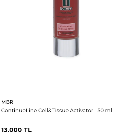
MBR
ContinueLine Cell&Tissue Activator - 50 ml
13.000 TL