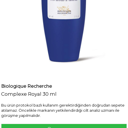
Biologique Recherche
Complexe Royal 30 ml
Bu ürün protokol bazlı kullanım gerektirdiğinden doğrudan sepete
atılamaz. Öncelikle markanın yetkilendirdiği cilt analiz uzmanı ile
görüşme yapılmalıdır.