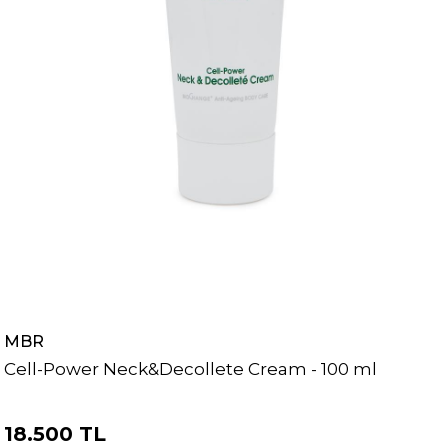
MBR
Cell-Power Neck&Decollete Cream - 100 ml
18.500 TL