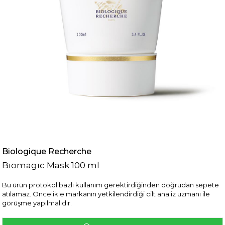
Biologique Recherche
Biomagic Mask 100 ml
Bu ürün protokol bazlı kullanım gerektirdiğinden doğrudan sepete
atılamaz. Öncelikle markanın yetkilendirdiği cilt analiz uzmanı ile
görüşme yapılmalıdır.