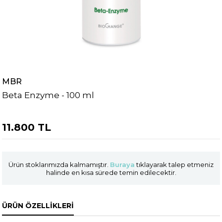
MBR
Beta Enzyme - 100 ml
11.800 TL
Ürün stoklarımızda kalmamıştır.
Buraya
tıklayarak talep etmeniz
halinde en kısa sürede temin edilecektir.
ÜRÜN ÖZELLIKLERI